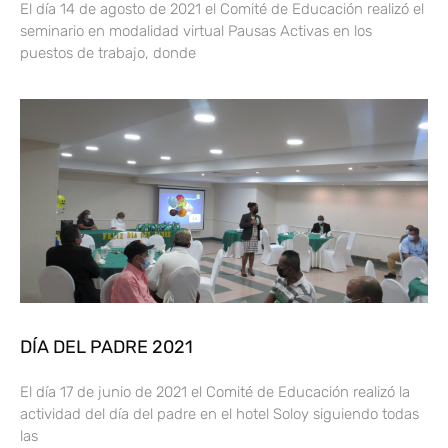
El día 14 de agosto de 2021 el Comité de Educación realizó el
seminario en modalidad virtual Pausas Activas en los
puestos de trabajo, donde
DÍA DEL PADRE 2021
El día 17 de junio de 2021 el Comité de Educación realizó la
actividad del día del padre en el hotel Soloy siguiendo todas
las