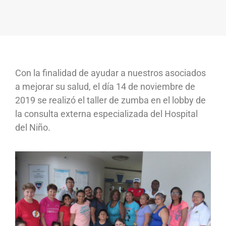
Con la finalidad de ayudar a nuestros asociados
a mejorar su salud, el día 14 de noviembre de
2019 se realizó el taller de zumba en el lobby de
la consulta externa especializada del Hospital
del Niño.