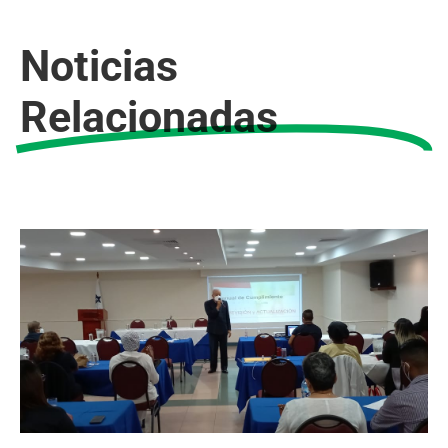
Noticias
Relacionadas