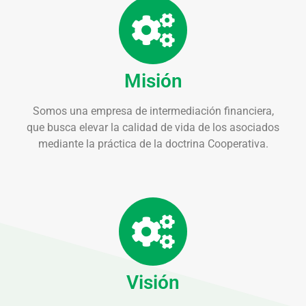
Misión
Somos una empresa de intermediación financiera,
que busca elevar la calidad de vida de los asociados
mediante la práctica de la doctrina Cooperativa.
Visión