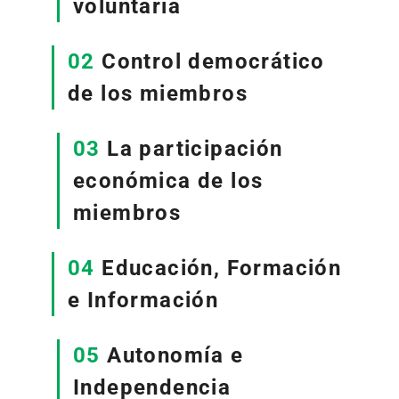
voluntaria
02
Control democrático
de los miembros
03
La participación
económica de los
miembros
04
Educación, Formación
e Información
05
Autonomía e
Independencia