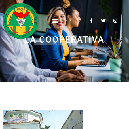
LA COOPERATIVA