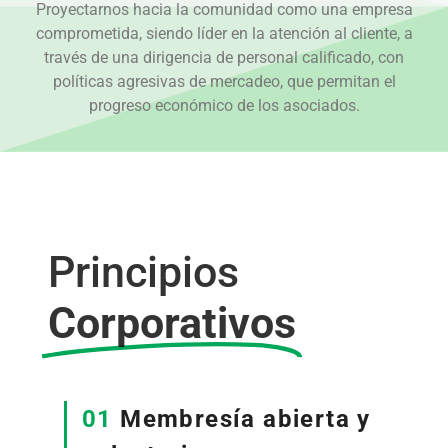
Proyectarnos hacia la comunidad como una empresa
comprometida, siendo líder en la atención al cliente, a
través de una dirigencia de personal calificado, con
políticas agresivas de mercadeo, que permitan el
progreso económico de los asociados.
Principios
Corporativos
01
Membresía abierta y