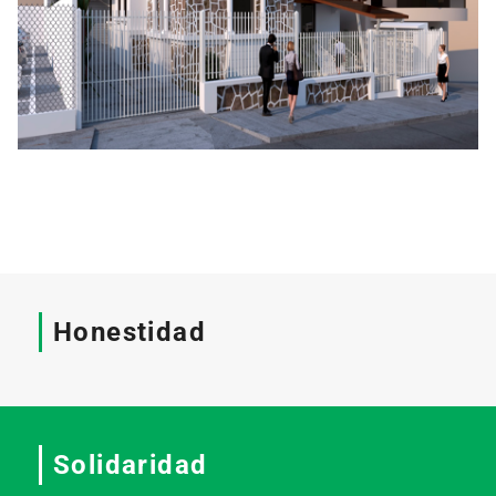
Honestidad
Solidaridad