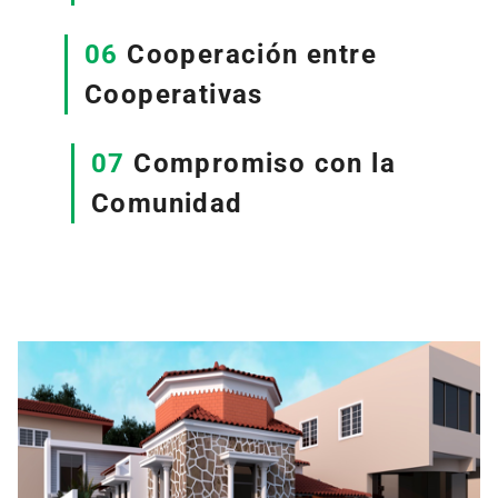
06
Cooperación entre
Cooperativas
07
Compromiso con la
Comunidad