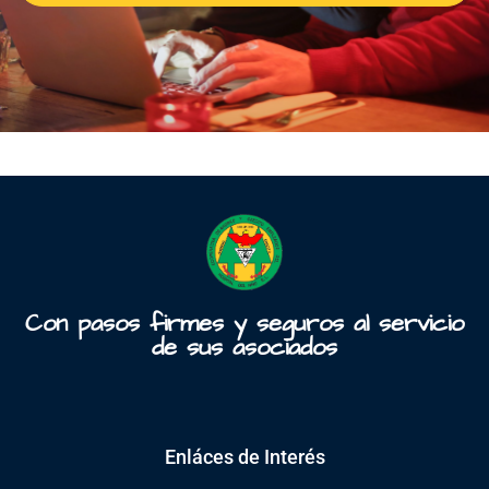
Con pasos firmes y seguros al servicio
de sus asociados
Enláces de Interés