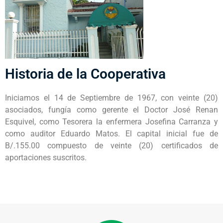
Historia de la Cooperativa
Iniciamos el 14 de Septiembre de 1967, con veinte (20)
asociados, fungía como gerente el Doctor José Renan
Esquivel, como Tesorera la enfermera Josefina Carranza y
como auditor Eduardo Matos. El capital inicial fue de
B/.155.00 compuesto de veinte (20) certificados de
aportaciones suscritos.