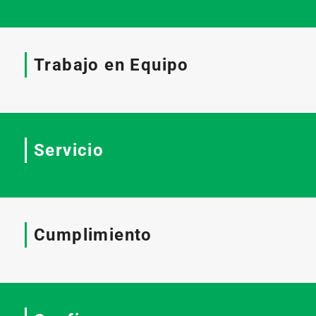
Trabajo en Equipo
Servicio
Cumplimiento