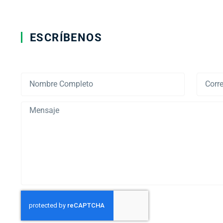
ESCRÍBENOS