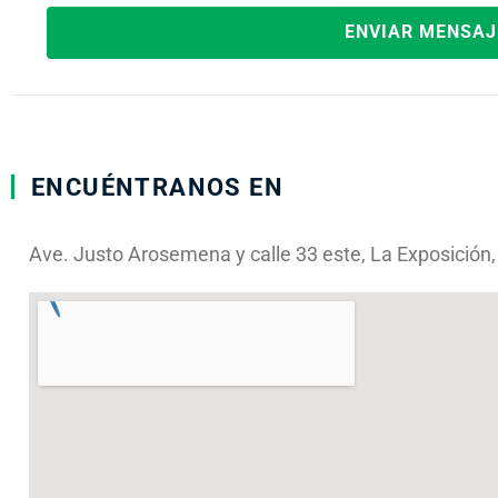
ENVIAR MENSAJ
ENCUÉNTRANOS EN
Ave. Justo Arosemena y calle 33 este, La Exposición