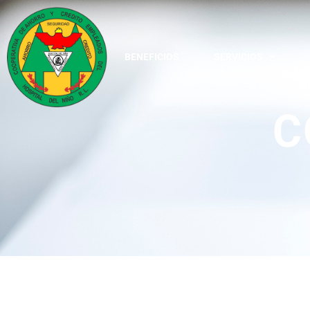
BENEFICIOS
SERVICIOS
C