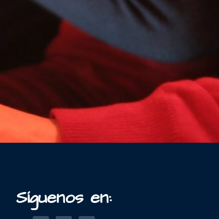
Síguenos en: