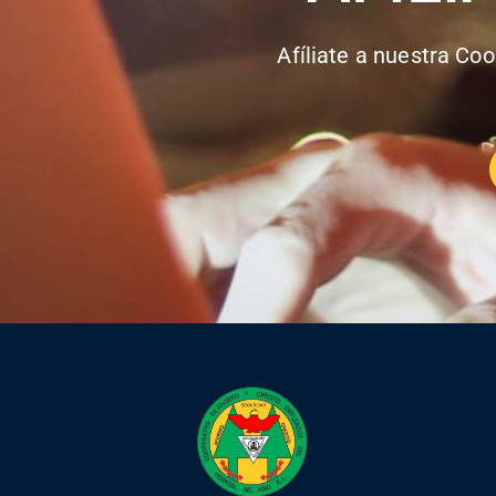
Afíliate a nuestra Coo