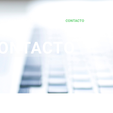
NOTICIAS
NOSOTROS
CONTACTO
ONTACTO