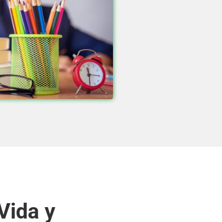
Vida y