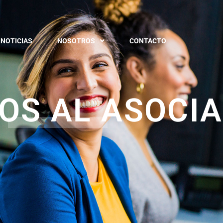
NOTICIAS
NOSOTROS
CONTACTO
IOS AL ASOCI