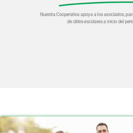
Nuestra Cooperativa apoya a los asociados, par
de útiles escolares a inicio del per