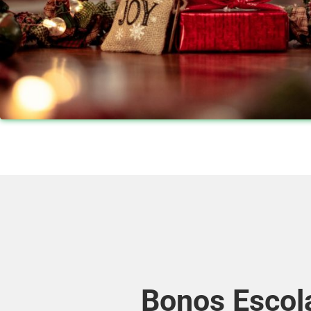
Bonos Escol