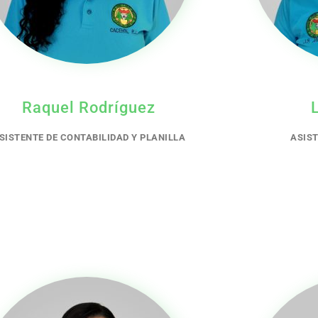
Raquel Rodríguez
SISTENTE DE CONTABILIDAD Y PLANILLA
ASIST