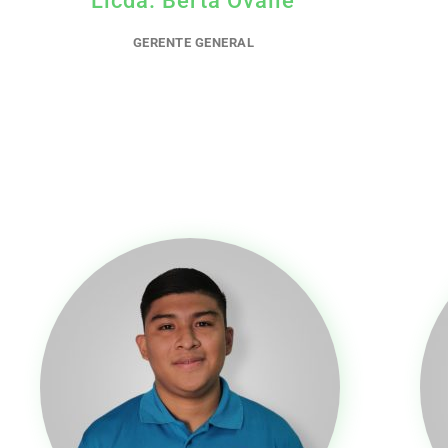
GERENTE GENERAL