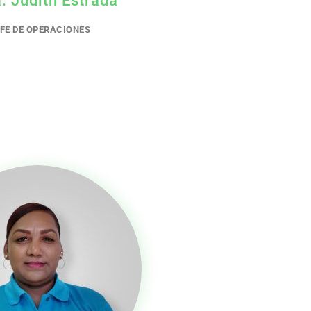
EFE DE OPERACIONES