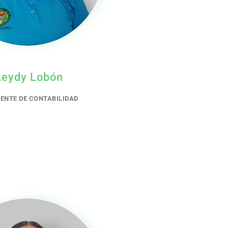
Leydy Lobón
ENTE DE CONTABILIDAD