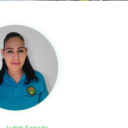
. Judith Estrada