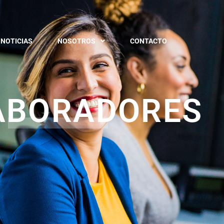
NOTICIAS
NOSOTROS
CONTACTO
ABORADORES