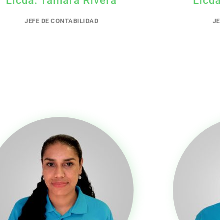
JEFE DE CONTABILIDAD
J