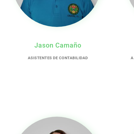
Jason Camaño
ASISTENTES DE CONTABILIDAD
A