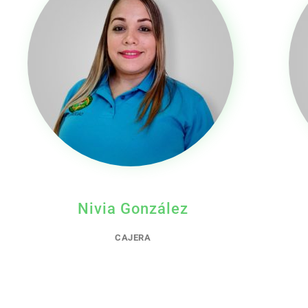
Nivia González
CAJERA