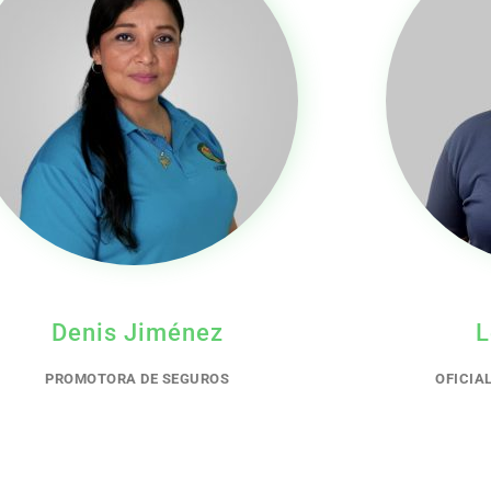
Denis Jiménez
L
PROMOTORA DE SEGUROS
OFICIA